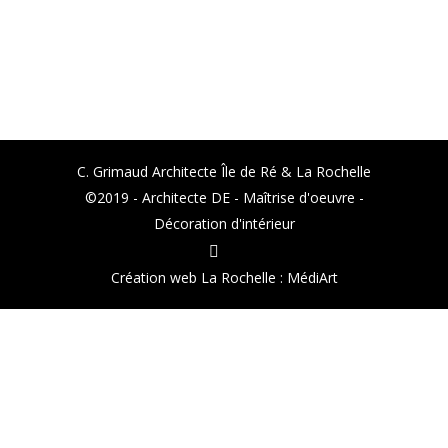
C. Grimaud Architecte Île de Ré & La Rochelle
©2019 - Architecte DE - Maîtrise d'oeuvre -
Décoration d'intérieur
Création web La Rochelle : MédiArt