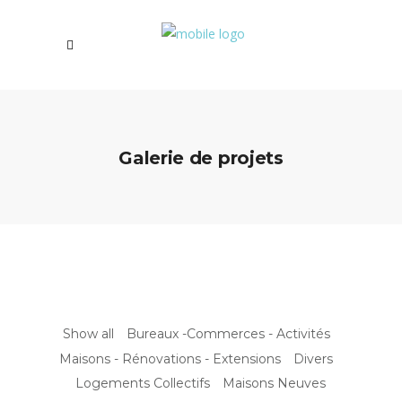
Galerie de projets
Show all
Bureaux -Commerces - Activités
Maisons - Rénovations - Extensions
Divers
Logements Collectifs
Maisons Neuves